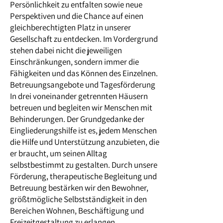
Persönlichkeit zu entfalten sowie neue
Perspektiven und die Chance auf einen
gleichberechtigten Platz in unserer
Gesellschaft zu entdecken. Im Vordergrund
stehen dabei nicht die jeweiligen
Einschränkungen, sondern immer die
Fähigkeiten und das Können des Einzelnen.
Betreuungsangebote und Tagesförderung
In drei voneinander getrennten Häusern
betreuen und begleiten wir Menschen mit
Behinderungen. Der Grundgedanke der
Eingliederungshilfe ist es, jedem Menschen
die Hilfe und Unterstützung anzubieten, die
er braucht, um seinen Alltag
selbstbestimmt zu gestalten. Durch unsere
Förderung, therapeutische Begleitung und
Betreuung bestärken wir den Bewohner,
größtmögliche Selbstständigkeit in den
Bereichen Wohnen, Beschäftigung und
Freizeitgestaltung zu erlangen.