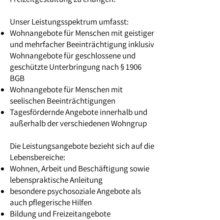
Unser Leistungsspektrum umfasst:
Wohnangebote für Menschen mit geistiger
und mehrfacher Beeinträchtigung inklusiv
Wohnangebote für geschlossene und
geschützte Unterbringung nach § 1906
BGB
Wohnangebote für Menschen mit
seelischen Beeinträchtigungen
Tagesfördernde Angebote innerhalb und
außerhalb der verschiedenen Wohngrup
Die Leistungsangebote bezieht sich auf die
Lebensbereiche:
Wohnen, Arbeit und Beschäftigung sowie
lebenspraktische Anleitung
besondere psychosoziale Angebote als
auch pflegerische Hilfen
Bildung und Freizeitangebote