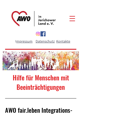
I
mpressum
Datenschutz
Kontakte
Hilfe für Menschen mit
Beeinträchtigungen
AWO fair.leben Integrations-