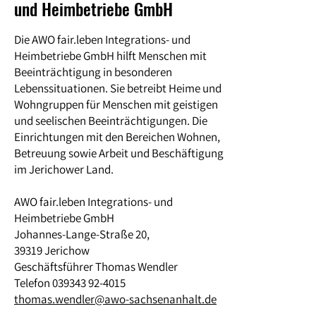
und Heimbetriebe GmbH
Die AWO fair.leben Integrations- und
Heimbetriebe GmbH hilft Menschen mit
Beeinträchtigung in besonderen
Lebenssituationen. Sie betreibt Heime und
Wohngruppen für Menschen mit geistigen
und seelischen Beeinträchtigungen. Die
Einrichtungen mit den Bereichen Wohnen,
Betreuung sowie Arbeit und Beschäftigung
im Jerichower Land.
AWO fair.leben Integrations- und
Heimbetriebe GmbH
Johannes-Lange-Straße 20,
39319 Jerichow
Geschäftsführer Thomas Wendler
Telefon 039343 92-4015
thomas.wendler@awo-
sachsenanhalt.de