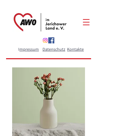
I
mpressum
Datenschutz
Kontakte